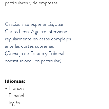
particulares y de empresas.
Gracias a su experiencia, Juan
Carlos León-Aguirre interviene
regularmente en casos complejos
ante las cortes supremas
(Consejo de Estado y Tribunal
constitucional, en particular).
Idiomas:
- Francés
- Español
- Inglés