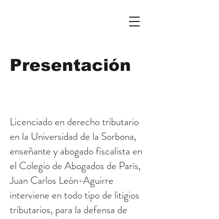
Presentación
Licenciado en derecho tributario
en la Universidad de la Sorbona,
enseñante y abogado fiscalista en
el Colegio de Abogados de París,
Juan Carlos León-Aguirre
interviene en todo tipo de litigios
tributarios, para la defensa de